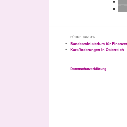
FÖRDERUNGEN
Bundesministerium für Finanze
Kursförderungen in Österreich
Datenschutzerklärung