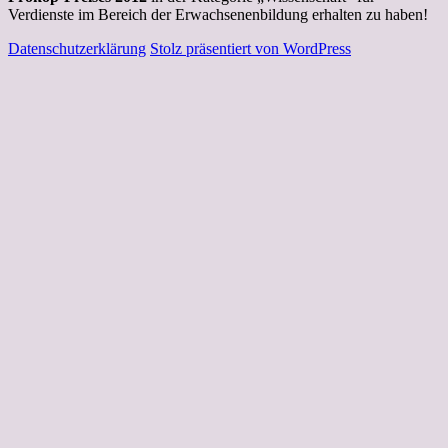
Verdienste im Bereich der Erwachsenenbildung erhalten zu haben!
Datenschutzerklärung
Stolz präsentiert von WordPress