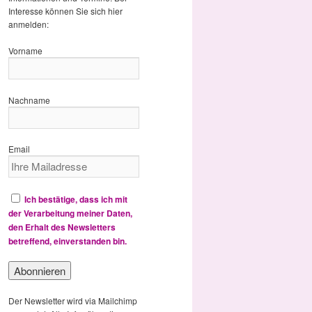
Interesse können Sie sich hier
anmelden:
Vorname
Nachname
Email
Ich bestätige, dass ich mit
der Verarbeitung meiner Daten,
den Erhalt des Newsletters
betreffend, einverstanden bin.
Der Newsletter wird via Mailchimp