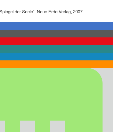
Spiegel der Seele“, Neue Erde Verlag, 2007