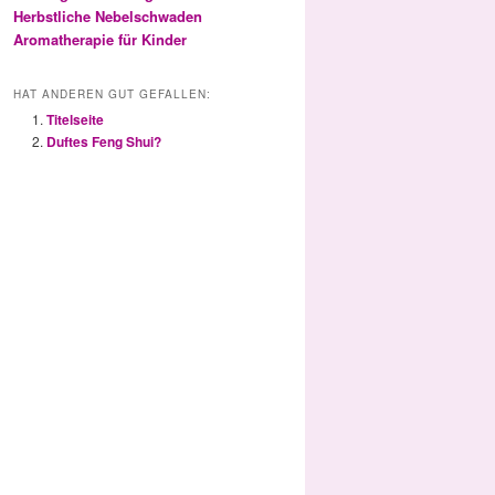
Herbstliche Nebelschwaden
Aromatherapie für Kinder
HAT ANDEREN GUT GEFALLEN:
Titelseite
Duftes Feng Shui?