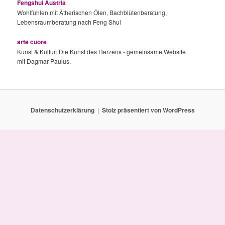
Fengshui Austria
Wohlfühlen mit Ätherischen Ölen, Bachblütenberatung,
Lebensraumberatung nach Feng Shui
arte cuore
Kunst & Kultur: Die Kunst des Herzens - gemeinsame Website
mit Dagmar Paulus.
Datenschutzerklärung
Stolz präsentiert von WordPress