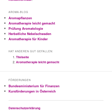
AROMA-BLOG
Aromapflanzen
Aromatherapie leicht gemacht
Prüfung Aromatologie
Herbstliche Nebelschwaden
Aromatherapie für Kinder
HAT ANDEREN GUT GEFALLEN:
Titelseite
Aromatherapie leicht gemacht
FÖRDERUNGEN
Bundesministerium für Finanzen
Kursförderungen in Österreich
Datenschutzerklärung