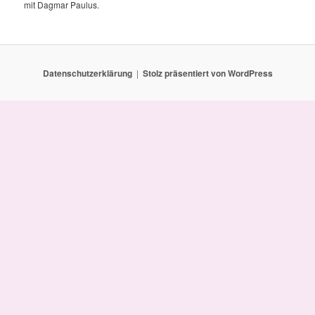
mit Dagmar Paulus.
Datenschutzerklärung
Stolz präsentiert von WordPress