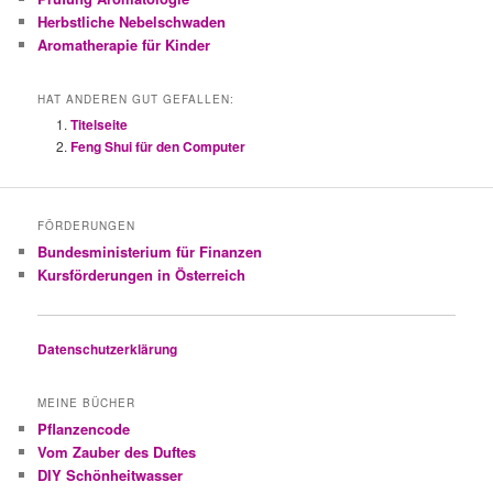
Herbstliche Nebelschwaden
Aromatherapie für Kinder
HAT ANDEREN GUT GEFALLEN:
Titelseite
Feng Shui für den Computer
FÖRDERUNGEN
Bundesministerium für Finanzen
Kursförderungen in Österreich
Datenschutzerklärung
MEINE BÜCHER
Pflanzencode
Vom Zauber des Duftes
DIY Schönheitwasser