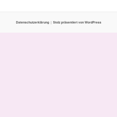
Datenschutzerklärung
Stolz präsentiert von WordPress