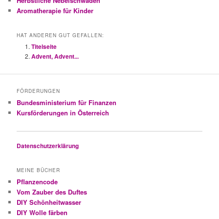
Herbstliche Nebelschwaden
Aromatherapie für Kinder
HAT ANDEREN GUT GEFALLEN:
Titelseite
Advent, Advent...
FÖRDERUNGEN
Bundesministerium für Finanzen
Kursförderungen in Österreich
Datenschutzerklärung
MEINE BÜCHER
Pflanzencode
Vom Zauber des Duftes
DIY Schönheitwasser
DIY Wolle färben