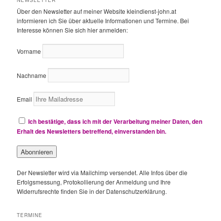
e
Über den Newsletter auf meiner Website kleindienst-john.at
n
informieren ich Sie über aktuelle Informationen und Termine. Bei
Interesse können Sie sich hier anmelden:
Vorname
Nachname
Email
Ich bestätige, dass ich mit der Verarbeitung meiner Daten, den
Erhalt des Newsletters betreffend, einverstanden bin.
Der Newsletter wird via Mailchimp versendet. Alle Infos über die
Erfolgsmessung, Protokollierung der Anmeldung und Ihre
Widerrufsrechte finden Sie in der Datenschutzerklärung.
TERMINE