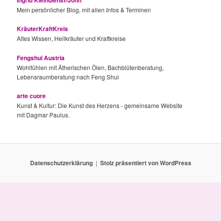
Mein persönlicher Blog, mit allen Infos & Terminen
KräuterKraftKreis
Altes Wissen, Heilkräuter und Kraftkreise
Fengshui Austria
Wohlfühlen mit Ätherischen Ölen, Bachblütenberatung,
Lebensraumberatung nach Feng Shui
arte cuore
Kunst & Kultur: Die Kunst des Herzens - gemeinsame Website
mit Dagmar Paulus.
Datenschutzerklärung
Stolz präsentiert von WordPress