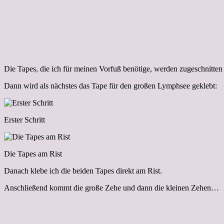
Die Tapes, die ich für meinen Vorfuß benötige, werden zugeschnitten
Dann wird als nächstes das Tape für den großen Lymphsee geklebt:
Erster Schritt
Die Tapes am Rist
Danach klebe ich die beiden Tapes direkt am Rist.
Anschließend kommt die große Zehe und dann die kleinen Zehen…