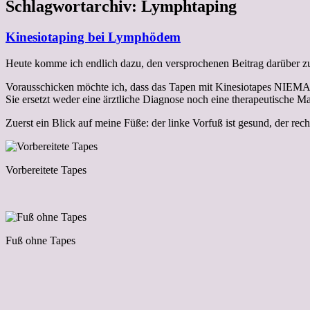
Schlagwortarchiv:
Lymphtaping
Kinesiotaping bei Lymphödem
Heute komme ich endlich dazu, den versprochenen Beitrag darüber 
Vorausschicken möchte ich, dass das Tapen mit Kinesiotapes NIEMALS
Sie ersetzt weder eine ärztliche Diagnose noch eine therapeutische
Zuerst ein Blick auf meine Füße: der linke Vorfuß ist gesund, der rec
Vorbereitete Tapes
Fuß ohne Tapes