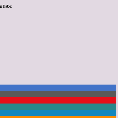
n habe: