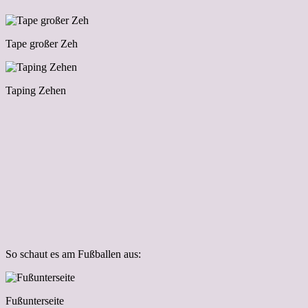
Tape großer Zeh
Taping Zehen
So schaut es am Fußballen aus:
Fußunterseite