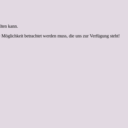
lten kann.
Möglichkeit betrachtet werden muss, die uns zur Verfügung steht!