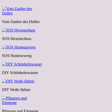
Vom Zauber des Duftes
SOS Hexenschuss
SOS Hustenzwerg
DIY Schönheitswasser
DIY Wolle färben
Pflanzen und Elemente