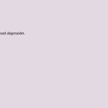
 und abgerundet.