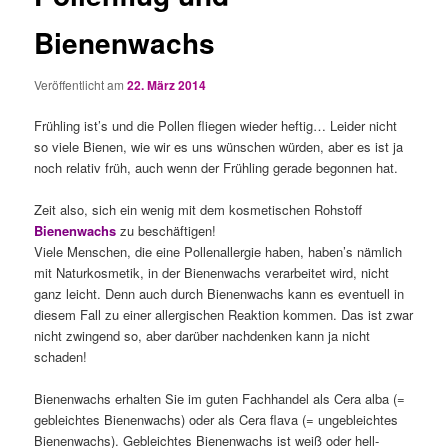
Bienenwachs
Veröffentlicht am
22. März 2014
Frühling ist’s und die Pollen fliegen wieder heftig… Leider nicht
so viele Bienen, wie wir es uns wünschen würden, aber es ist ja
noch relativ früh, auch wenn der Frühling gerade begonnen hat.
Zeit also, sich ein wenig mit dem kosmetischen Rohstoff
Bienenwachs
zu beschäftigen!
Viele Menschen, die eine Pollenallergie haben, haben’s nämlich
mit Naturkosmetik, in der Bienenwachs verarbeitet wird, nicht
ganz leicht. Denn auch durch Bienenwachs kann es eventuell in
diesem Fall zu einer allergischen Reaktion kommen. Das ist zwar
nicht zwingend so, aber darüber nachdenken kann ja nicht
schaden!
Bienenwachs erhalten Sie im guten Fachhandel als Cera alba (=
gebleichtes Bienenwachs) oder als Cera flava (= ungebleichtes
Bienenwachs). Gebleichtes Bienenwachs ist weiß oder hell-