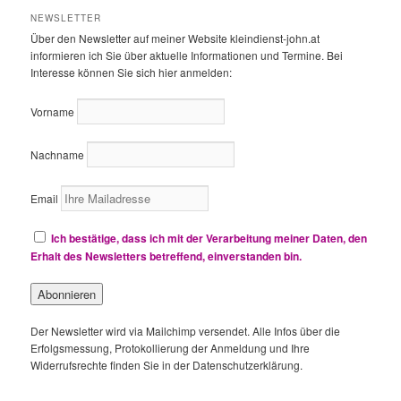
h
NEWSLETTER
e
Über den Newsletter auf meiner Website kleindienst-john.at
n
informieren ich Sie über aktuelle Informationen und Termine. Bei
Interesse können Sie sich hier anmelden:
Vorname
Nachname
Email
Ich bestätige, dass ich mit der Verarbeitung meiner Daten, den
Erhalt des Newsletters betreffend, einverstanden bin.
Der Newsletter wird via Mailchimp versendet. Alle Infos über die
Erfolgsmessung, Protokollierung der Anmeldung und Ihre
Widerrufsrechte finden Sie in der Datenschutzerklärung.