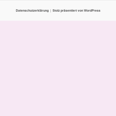
Datenschutzerklärung
Stolz präsentiert von WordPress