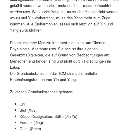
gekühlt werden, wo zu viel Trockenheit ist, muss befeuchtet
werden usw. Wo zu viel Yang ist, muss das Yin gestärkt werden,
wo zu viel Yin vorherrscht, muss das Yang mehr zum Zuge
kommen. Alle Disharmonien lassen sich letztlich auf Yin und
Yang zurückführen.
Die chinesische Medizin kümmert sich nicht um Chemie,
Physiologie, Anatomie usw. Sie besitzt ihre eigenen
Gesetzmäßigkeiten, die auf Grund von Beobachtungen am
Menschen entstanden sind und nicht durch Forschungen im
Labor.
Die Grundsubstanzen in der TCM sind substantielle
Erscheinungsformen von Yin und Yang.
Zu diesen Grundsubstanzen gehören:
Chi
Blut (Xue)
Körperflüssigkeiten, Säfte (Jin-Ye)
Essenz (Jing)
Geist (Shen)