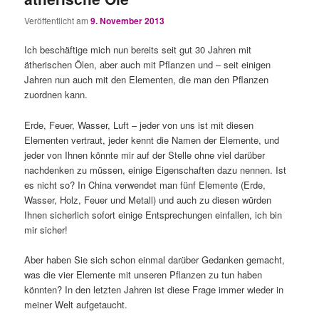
Veröffentlicht am
9. November 2013
Ich beschäftige mich nun bereits seit gut 30 Jahren mit
ätherischen Ölen, aber auch mit Pflanzen und – seit einigen
Jahren nun auch mit den Elementen, die man den Pflanzen
zuordnen kann.
Erde, Feuer, Wasser, Luft – jeder von uns ist mit diesen
Elementen vertraut, jeder kennt die Namen der Elemente, und
jeder von Ihnen könnte mir auf der Stelle ohne viel darüber
nachdenken zu müssen, einige Eigenschaften dazu nennen. Ist
es nicht so? In China verwendet man fünf Elemente (Erde,
Wasser, Holz, Feuer und Metall) und auch zu diesen würden
Ihnen sicherlich sofort einige Entsprechungen einfallen, ich bin
mir sicher!
Aber haben Sie sich schon einmal darüber Gedanken gemacht,
was die vier Elemente mit unseren Pflanzen zu tun haben
könnten? In den letzten Jahren ist diese Frage immer wieder in
meiner Welt aufgetaucht.