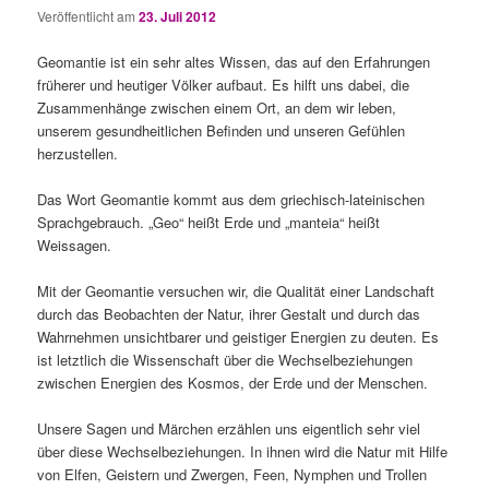
Veröffentlicht am
23. Juli 2012
Geomantie ist ein sehr altes Wissen, das auf den Erfahrungen
früherer und heutiger Völker aufbaut. Es hilft uns dabei, die
Zusammenhänge zwischen einem Ort, an dem wir leben,
unserem gesundheitlichen Befinden und unseren Gefühlen
herzustellen.
Das Wort Geomantie kommt aus dem griechisch-lateinischen
Sprachgebrauch. „Geo“ heißt Erde und „manteia“ heißt
Weissagen.
Mit der Geomantie versuchen wir, die Qualität einer Landschaft
durch das Beobachten der Natur, ihrer Gestalt und durch das
Wahrnehmen unsichtbarer und geistiger Energien zu deuten. Es
ist letztlich die Wissenschaft über die Wechselbeziehungen
zwischen Energien des Kosmos, der Erde und der Menschen.
Unsere Sagen und Märchen erzählen uns eigentlich sehr viel
über diese Wechselbeziehungen. In ihnen wird die Natur mit Hilfe
von Elfen, Geistern und Zwergen, Feen, Nymphen und Trollen