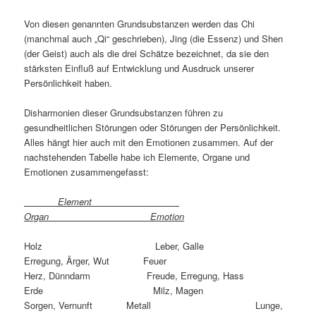
Von diesen genannten Grundsubstanzen werden das Chi
(manchmal auch „Qi“ geschrieben), Jing (die Essenz) und Shen
(der Geist) auch als die drei Schätze bezeichnet, da sie den
stärksten Einfluß auf Entwicklung und Ausdruck unserer
Persönlichkeit haben.
Disharmonien dieser Grundsubstanzen führen zu
gesundheitlichen Störungen oder Störungen der Persönlichkeit.
Alles hängt hier auch mit den Emotionen zusammen. Auf der
nachstehenden Tabelle habe ich Elemente, Organe und
Emotionen zusammengefasst:
Element
Organ Emotion
Holz Leber, Galle
Erregung, Ärger, Wut Feuer
Herz, Dünndarm Freude, Erregung, Hass
Erde Milz, Magen
Sorgen, Vernunft Metall Lunge,