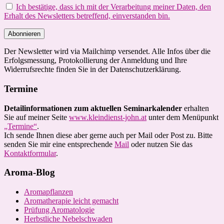
Ich bestätige, dass ich mit der Verarbeitung meiner Daten, den
Erhalt des Newsletters betreffend, einverstanden bin.
Der Newsletter wird via Mailchimp versendet. Alle Infos über die
Erfolgsmessung, Protokollierung der Anmeldung und Ihre
Widerrufsrechte finden Sie in der Datenschutzerklärung.
Termine
Detailinformationen zum aktuellen Seminarkalender
erhalten
Sie auf meiner Seite
www.kleindienst-john.at
unter dem Menüpunkt
„Termine“
.
Ich sende Ihnen diese aber gerne auch per Mail oder Post zu. Bitte
senden Sie mir eine entsprechende
Mail
oder nutzen Sie das
Kontaktformular
.
Aroma-Blog
Aromapflanzen
Aromatherapie leicht gemacht
Prüfung Aromatologie
Herbstliche Nebelschwaden