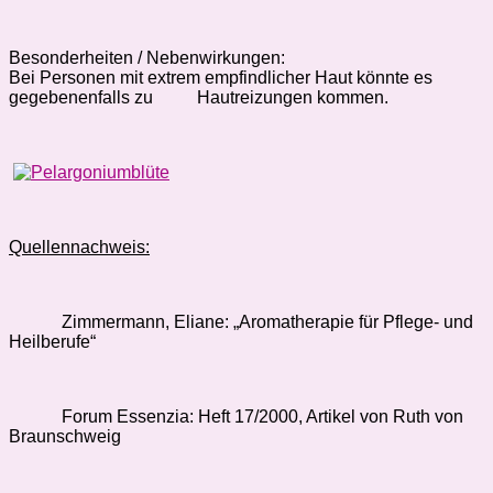
Besonderheiten / Nebenwirkungen:
Bei Personen mit extrem empfindlicher Haut könnte es
gegebenenfalls zu
Hautreizungen kommen.
Quellennachweis:
Zimmermann, Eliane: „Aromatherapie für Pflege- und
Heilberufe“
Forum Essenzia: Heft 17/2000, Artikel von Ruth von
Braunschweig