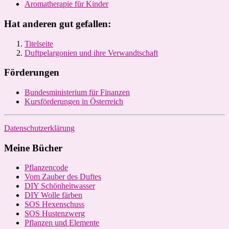
Aromatherapie für Kinder
Hat anderen gut gefallen:
Titelseite
Duftpelargonien und ihre Verwandtschaft
Förderungen
Bundesministerium für Finanzen
Kursförderungen in Österreich
Datenschutzerklärung
Meine Bücher
Pflanzencode
Vom Zauber des Duftes
DIY Schönheitwasser
DIY Wolle färben
SOS Hexenschuss
SOS Hustenzwerg
Pflanzen und Elemente