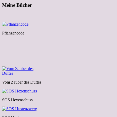
Meine Bücher
Pflanzencode
Vom Zauber des Duftes
SOS Hexenschuss