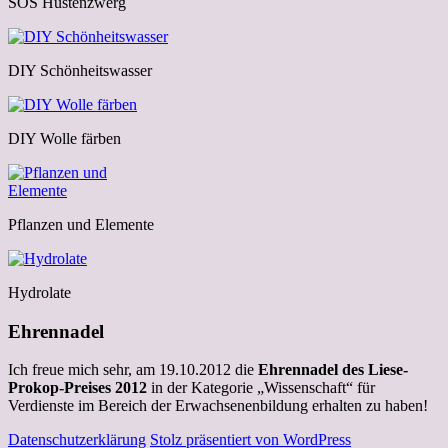
SOS Hustenzwerg
DIY Schönheitswasser
DIY Wolle färben
Pflanzen und Elemente
Hydrolate
Ehrennadel
Ich freue mich sehr, am 19.10.2012 die
Ehrennadel des Liese-
Prokop-Preises 2012
in der Kategorie „Wissenschaft“ für
Verdienste im Bereich der Erwachsenenbildung erhalten zu haben!
Datenschutzerklärung
Stolz präsentiert von WordPress