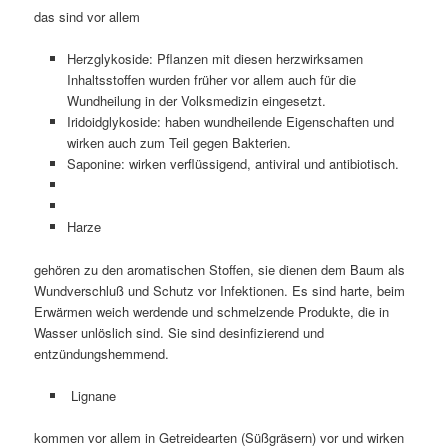
das sind vor allem
Herzglykoside: Pflanzen mit diesen herzwirksamen
Inhaltsstoffen wurden früher vor allem auch für die
Wundheilung in der Volksmedizin eingesetzt.
Iridoidglykoside: haben wundheilende Eigenschaften und
wirken auch zum Teil gegen Bakterien.
Saponine: wirken verflüssigend, antiviral und antibiotisch.
Harze
gehören zu den aromatischen Stoffen, sie dienen dem Baum als
Wundverschluß und Schutz vor Infektionen. Es sind harte, beim
Erwärmen weich werdende und schmelzende Produkte, die in
Wasser unlöslich sind. Sie sind desinfizierend und
entzündungshemmend.
Lignane
kommen vor allem in Getreidearten (Süßgräsern) vor und wirken