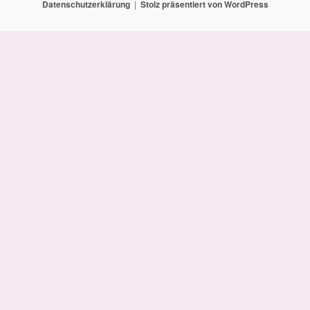
Datenschutzerklärung
Stolz präsentiert von WordPress