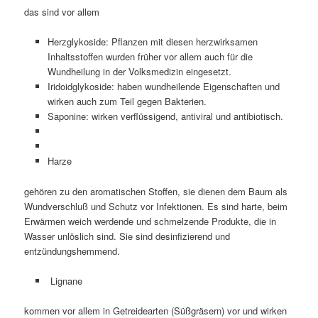
das sind vor allem
Herzglykoside: Pflanzen mit diesen herzwirksamen
Inhaltsstoffen wurden früher vor allem auch für die
Wundheilung in der Volksmedizin eingesetzt.
Iridoidglykoside: haben wundheilende Eigenschaften und
wirken auch zum Teil gegen Bakterien.
Saponine: wirken verflüssigend, antiviral und antibiotisch.
Harze
gehören zu den aromatischen Stoffen, sie dienen dem Baum als
Wundverschluß und Schutz vor Infektionen. Es sind harte, beim
Erwärmen weich werdende und schmelzende Produkte, die in
Wasser unlöslich sind. Sie sind desinfizierend und
entzündungshemmend.
Lignane
kommen vor allem in Getreidearten (Süßgräsern) vor und wirken