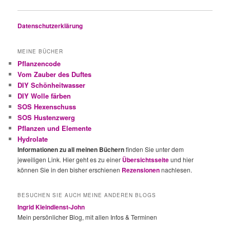
Datenschutzerklärung
MEINE BÜCHER
Pflanzencode
Vom Zauber des Duftes
DIY Schönheitwasser
DIY Wolle färben
SOS Hexenschuss
SOS Hustenzwerg
Pflanzen und Elemente
Hydrolate
Informationen zu all meinen Büchern
finden Sie unter dem
jeweiligen Link. Hier geht es zu einer
Übersichtsseite
und hier
können Sie in den bisher erschienen
Rezensionen
nachlesen.
BESUCHEN SIE AUCH MEINE ANDEREN BLOGS
Ingrid Kleindienst-John
Mein persönlicher Blog, mit allen Infos & Terminen