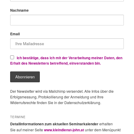
Nachname
Email
Ich bestätige, dass ich mit der Verarbeitung meiner Daten, den
Erhalt des Newsletters betreffend, einverstanden bin.
Der Newsletter wird via Mailchimp versendet. Alle Infos über die
Erfolgsmessung, Protokollierung der Anmeldung und Ihre
Widerrufsrechte finden Sie in der Datenschutzerklärung.
TERMINE
Detailinformationen zum aktuellen Seminarkalender
erhalten
Sie auf meiner Seite
www.kleindienst-john.at
unter dem Menüpunkt