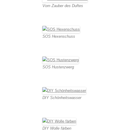
Vom Zauber des Duftes
SOS Hexenschuss
SOS Hustenzwerg
DIY Schönheitswasser
DIY Wolle färben