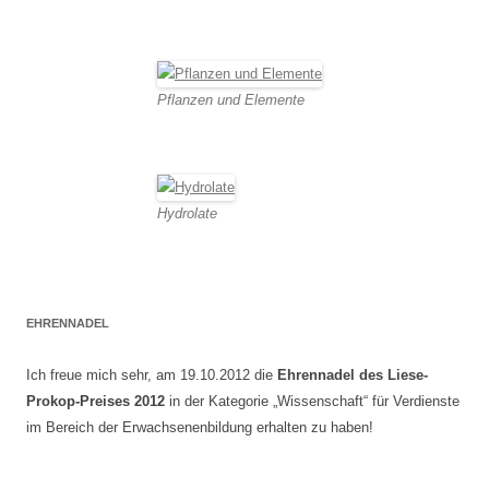
Pflanzen und Elemente
Hydrolate
EHRENNADEL
Ich freue mich sehr, am 19.10.2012 die
Ehrennadel des Liese-
Prokop-Preises 2012
in der Kategorie „Wissenschaft“ für Verdienste
im Bereich der Erwachsenenbildung erhalten zu haben!