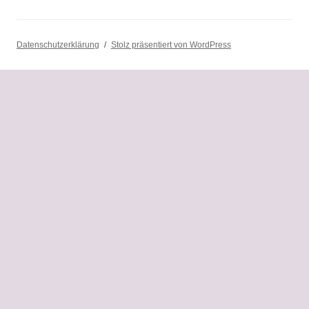
Datenschutzerklärung
Stolz präsentiert von WordPress