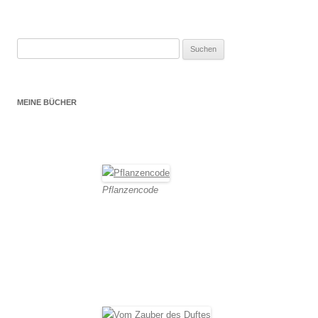
Suchen
nach:
MEINE BÜCHER
Pflanzencode